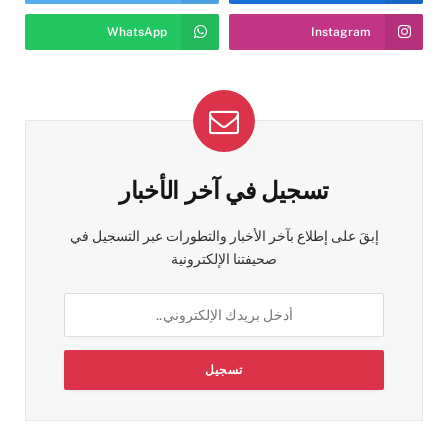
WhatsApp
Instagram
تسجيل في آخر الأخبار
إبقَ على إطلاع بآخر الأخبار والتطورات عبر التسجيل في
صحيفتنا الإلكترونية