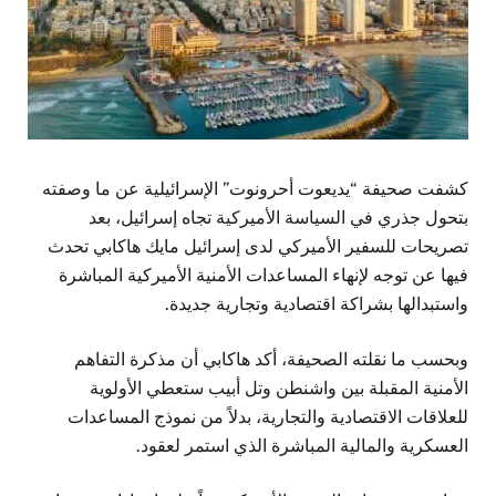
كشفت صحيفة “يديعوت أحرونوت” الإسرائيلية عن ما وصفته
بتحول جذري في السياسة الأميركية تجاه إسرائيل، بعد
تصريحات للسفير الأميركي لدى إسرائيل مايك هاكابي تحدث
فيها عن توجه لإنهاء المساعدات الأمنية الأميركية المباشرة
واستبدالها بشراكة اقتصادية وتجارية جديدة.
وبحسب ما نقلته الصحيفة، أكد هاكابي أن مذكرة التفاهم
الأمنية المقبلة بين واشنطن وتل أبيب ستعطي الأولوية
للعلاقات الاقتصادية والتجارية، بدلاً من نموذج المساعدات
العسكرية والمالية المباشرة الذي استمر لعقود.