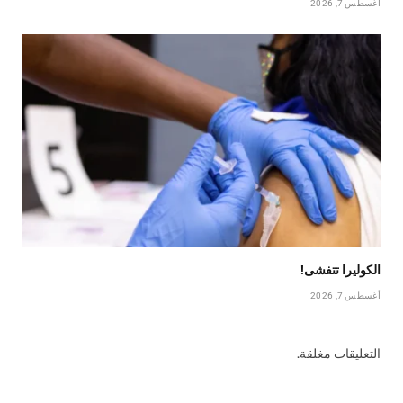
أغسطس 7, 2026
الكوليرا تتفشى!
أغسطس 7, 2026
التعليقات مغلقة.