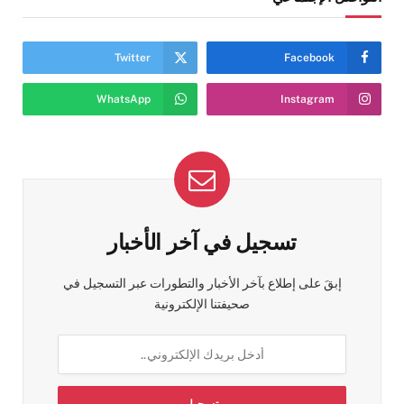
Twitter
Facebook
WhatsApp
Instagram
تسجيل في آخر الأخبار
إبقَ على إطلاع بآخر الأخبار والتطورات عبر التسجيل في
صحيفتنا الإلكترونية