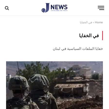
Home
»
في الخفايا
في الخفايا
خفايا الملفات السياسية في لبنان