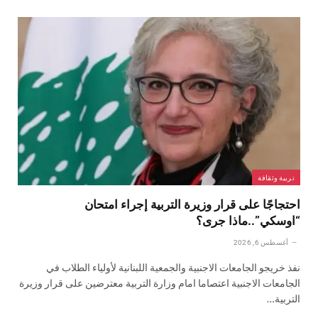
تربية وثقافة
احتجاجًا على قرار وزيرة التربية إجراء امتحان
“اوسكي”..ماذا جرى؟
أغسطس 6, 2026
نفذ خريجو الجامعات الاجنبية والجمعية اللبنانية لأولياء الطلاب في
الجامعات الاجنبية اعتصاما امام وزارة التربية معترضين على قرار وزيرة
التربية…