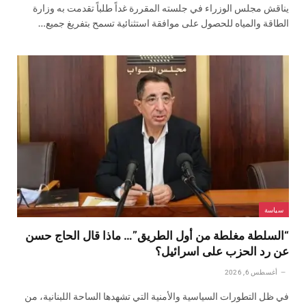
يناقش مجلس الوزراء في جلسته المقررة غداً طلباً تقدمت به وزارة
الطاقة والمياه للحصول على موافقة استثنائية تسمح بتفريغ جميع…
سياسة
“السلطة مغلطة من أول الطريق”… ماذا قال الحاج حسن
عن رد الحزب على اسرائيل؟
أغسطس 6, 2026
في ظل التطورات السياسية والأمنية التي تشهدها الساحة اللبنانية، من