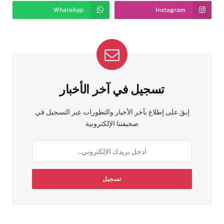
WhatsApp
Instagram
تسجيل في آخر الأخبار
إبقَ على إطلاع بآخر الأخبار والتطورات عبر التسجيل في
صحيفتنا الإلكترونية