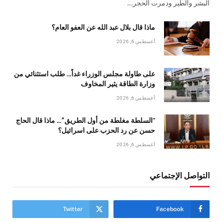
البشر والطير ودمرت الحجر…
ماذا قال بلال عبد الله عن العفو العام؟
أغسطس 6, 2026
على طاولة مجلس الوزراء غداً… طلب استثنائي من
وزارة الطاقة يثير المخاوف
أغسطس 6, 2026
“السلطة مغلطة من أول الطريق”… ماذا قال الحاج
حسن عن رد الحزب على اسرائيل؟
أغسطس 6, 2026
التواصل الإجتماعي
Twitter
Facebook