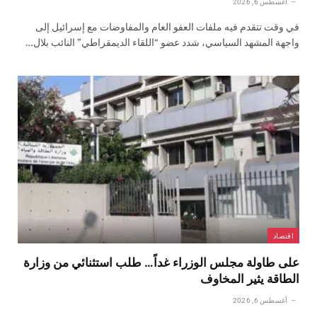
أغسطس 6, 2026
في وقت تتقدم فيه ملفات العفو العام والمفاوضات مع إسرائيل إلى
واجهة المشهد السياسي، شدد عضو “اللقاء الديمقراطي” النائب بلال…
اقتصاد
على طاولة مجلس الوزراء غداً… طلب استثنائي من وزارة
الطاقة يثير المخاوف
أغسطس 6, 2026