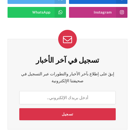
WhatsApp
Instagram
تسجيل في آخر الأخبار
إبقَ على إطلاع بآخر الأخبار والتطورات عبر التسجيل في
صحيفتنا الإلكترونية