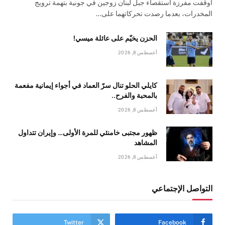
أوقفت مفرزة استقصاء جبل لبنان زوجين في جونية بتهمة ترويج
المخدرات، بعدما رصدت تحركاتهما على…
الحزن يخيّم على عائلة ميسي!
أغسطس 8, 2026
كايلي الحلو تنال سرّ العماد في أجواء إيمانية مفعمة
بالمحبة والفرح..
أغسطس 8, 2026
ظهور مجتبى خامنئي للمرة الأولى… وإيران تتداول
المشاهد
أغسطس 8, 2026
التواصل الإجتماعي
Twitter
Facebook