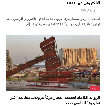
الإلكتروني عبر OMT
يوليو 29, 2026
أطلقت إدارة واستثمار مرفأ بيروت خدمة الدفع الإلكتروني للرسوم، بعد
توقيع اتفاقية تعاون مع شركة OMT، في خطوة تهدف إلى…
سياسة
الرواية الكاملة لحقيقة انفجار مرفأ بيروت… مطالعة “غير
تقليدية” للقاضي صعب