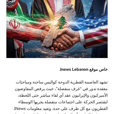
خاص موقع Jnews Lebanon
تشهد العاصمة القطرية الدوحة كواليس ساخنة ومباحثات
معقدة تدور في “غرف منفصلة”، حيث يرفض المفاوضون
الأميركيون والإيرانيون عقد أي لقاء مباشر حتى اللحظة،
لتقتصر الحركة على اجتماعات منفصلة يجريها الوسطاء
القطريون مع كل طرف على حدة. وتفيد معلومات JNews