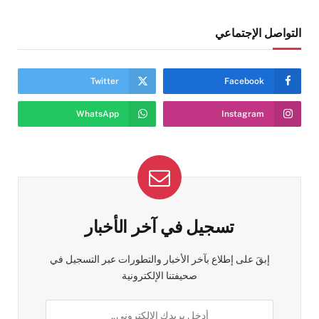
التواصل الإجتماعي
Twitter
Facebook
WhatsApp
Instagram
تسجيل في آخر الأخبار
إبقَ على إطلاع بآخر الأخبار والتطورات عبر التسجيل في
صحيفتنا الإلكترونية