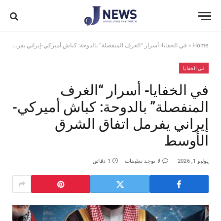
Home
»
في الخفايا- أسرار “الغرف المنفصلة” بالدوحة: كباش أميركي-إيراني يفرمل اتفاق الشرق الأوسط
في الخفايا
في الخفايا- أسرار “الغرف
المنفصلة” بالدوحة: كباش أميركي-
إيراني يفرمل اتفاق الشرق
الأوسط
يوليو 1, 2026
لا توجد تعليقات
1 دقائق