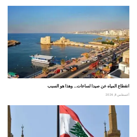
انقطاع المياه عن صيدا لساعات… وهذا هو السبب
أغسطس 8, 2026