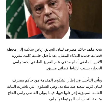
يتجه ملف حاكم مصرف لبنان السابق رياض سلامة إلى محطة
قضائية جديدة الثلاثاء المقبل، بعد تأجيل جلسة كانت مقررة
الاثنين الماضي أمام مدعي عام التمييز القاضي أحمد رامي
الحجار، بسبب ارتباط قضائي مسبق.
ويأتي التأجيل في إطار الشكوى المقدمة من حاكم مصرف
لبنان كريم سعيد ضد سلامة، وهي الشكوى التي باشرت النيابة
العامة التمييزية إجراءاتها فيها، فيما يتولى القاضي رامي الحاج
متابعة التحقيقات المرتبطة بالملف.