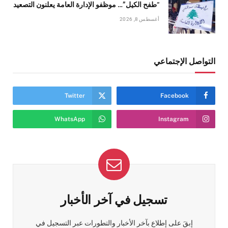
“طفح الكيل”… موظفو الإدارة العامة يعلنون التصعيد
أغسطس 8, 2026
التواصل الإجتماعي
Twitter
Facebook
WhatsApp
Instagram
تسجيل في آخر الأخبار
إبقَ على إطلاع بآخر الأخبار والتطورات عبر التسجيل في