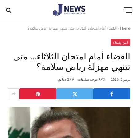
Home
»
القضاء أمام امتحان الثلاثاء… متى تنتهي مهزلة رياض سلامة؟
أمن وقضاء
القضاء أمام امتحان الثلاثاء… متى
تنتهي مهزلة رياض سلامة؟
يونيو 3, 2026
لا توجد تعليقات
2 دقائق