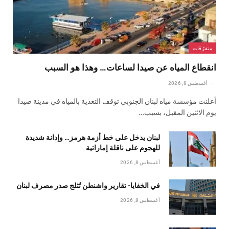
متفرّقات
انقطاع المياه عن صيدا لساعات… وهذا هو السبب
أغسطس 8, 2026
أعلنت مؤسسة مياه لبنان الجنوبي توقف التغذية بالمياه في مدينة صيدا
يوم الاثنين المقبل، بسبب…
لبنان يدخل على خط أزمة هرمز… وإدانة شديدة
للهجوم على ناقلة إماراتية
أغسطس 8, 2026
في الخفايا- تقارير واشنطن تُثلج صدر مصرف لبنان
أغسطس 8, 2026