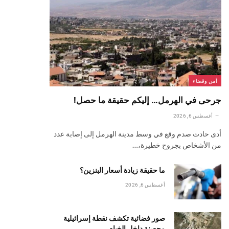
أمن وقضاء
جرحى في الهرمل… إليكم حقيقة ما حصل!
أغسطس 6, 2026
أدى حادث صدم وقع في وسط مدينة الهرمل إلى إصابة عدد
من الأشخاص بجروح خطيرة،…
ما حقيقة زيادة أسعار البنزين؟
أغسطس 6, 2026
صور فضائية تكشف نقطة إسرائيلية
محصنة داخل الخيام