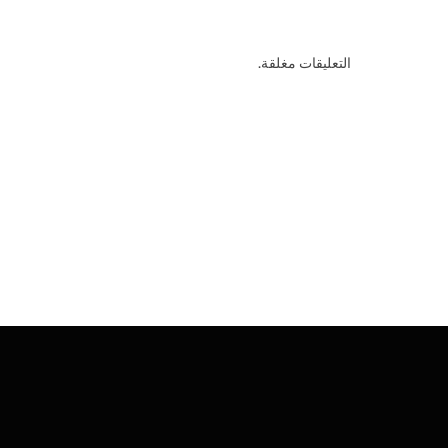
التعليقات مغلقة.