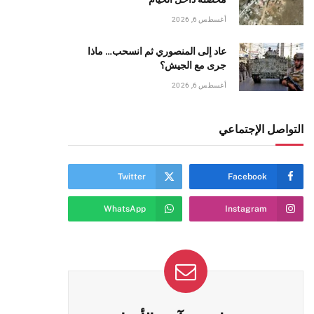
أغسطس 6, 2026
عاد إلى المنصوري ثم انسحب… ماذا
جرى مع الجيش؟
أغسطس 6, 2026
ي
التواصل الإجتماعي
Twitter
Facebook
WhatsApp
Instagram