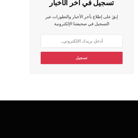
تسجيل في آخر الأخبار
إبقَ على إطلاع بآخر الأخبار والتطورات عبر
التسجيل في صحيفتنا الإلكترونية