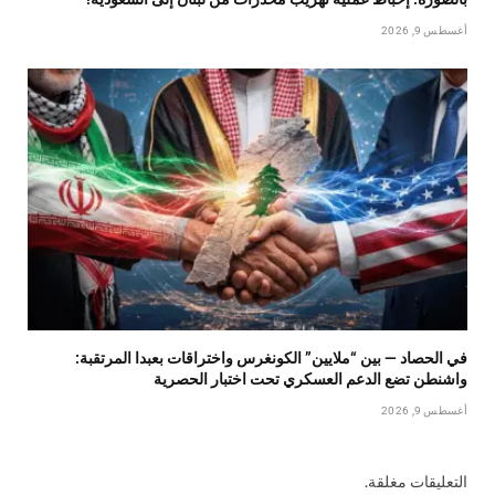
أغسطس 9, 2026
في الحصاد — بين “ملايين” الكونغرس واختراقات بعبدا المرتقبة:
واشنطن تضع الدعم العسكري تحت اختبار الحصرية
أغسطس 9, 2026
التعليقات مغلقة.