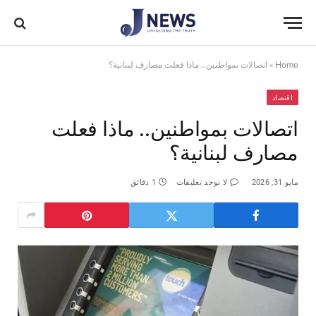
Home
»
اتصالات بمواطنين.. ماذا فعلت مصارف لبنانية؟
اقتصاد
اتصالات بمواطنين.. ماذا فعلت
مصارف لبنانية؟
مايو 31, 2026
لا توجد تعليقات
1 دقائق