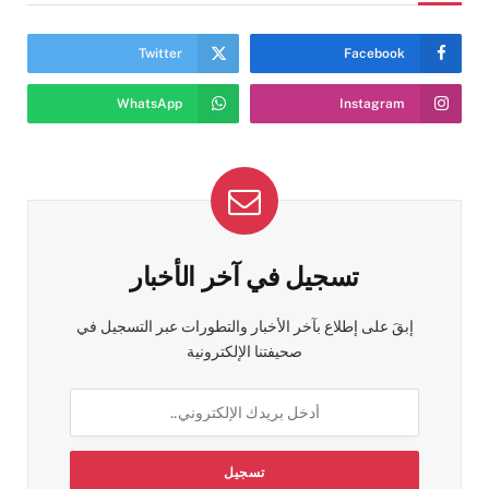
Twitter
Facebook
WhatsApp
Instagram
تسجيل في آخر الأخبار
إبقَ على إطلاع بآخر الأخبار والتطورات عبر التسجيل في
صحيفتنا الإلكترونية