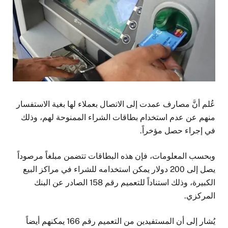
عُلم أنَّ مصارف عمدت إلى الاتصال بعملاء لها بغية الاستفسار
منهم عن عدم استخدام بطاقات الشراء الممنوحة لهم، وذلك
في إجراء حصل مؤخراً.
وبحسب المعلومات، فإن هذه البطاقات تتضمن مبلغاً مرصوداً
يصل إلى 200 دولار يمكن استخدامه للشراء في مراكز البيع
الكبيرة، وذلك استناداً للتعميم رقم 158 الصادر عن البنك
المركزي.
يُشار إلى أن المستفيدين من التعميم رقم 166 يمكنهم أيضاً