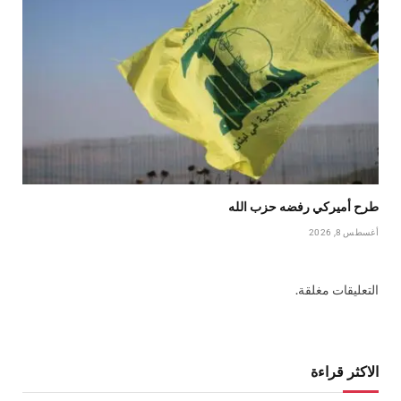
طرح أميركي رفضه حزب الله
أغسطس 8, 2026
التعليقات مغلقة.
الاكثر قراءة