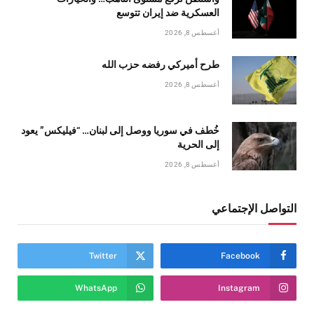
العسكرية ضد إيران تتوسع
أغسطس 8, 2026
طرح أميركي رفضه حزب الله
أغسطس 8, 2026
خُطف في سوريا ووصل إلى لبنان… “فيليكس” يعود
إلى الحرية
أغسطس 8, 2026
التواصل الإجتماعي
Twitter
Facebook
WhatsApp
Instagram