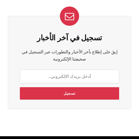
تسجيل في آخر الأخبار
إبقَ على إطلاع بآخر الأخبار والتطورات عبر التسجيل في
صحيفتنا الإلكترونية