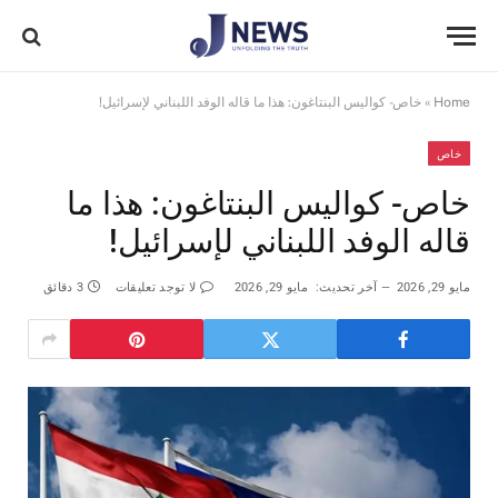
Home
»
خاص- كواليس البنتاغون: هذا ما قاله الوفد اللبناني لإسرائيل!
خاص
خاص- كواليس البنتاغون: هذا ما
قاله الوفد اللبناني لإسرائيل!
مايو 29, 2026
آخر تحديث:
مايو 29, 2026
لا توجد تعليقات
3 دقائق