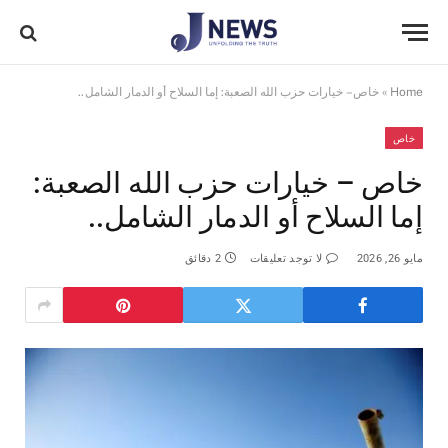
Home
»
خاص – خيارات حزب الله الصعبة: إما السلاح أو الدمار الشامل..
خاص
خاص – خيارات حزب الله الصعبة:
إما السلاح أو الدمار الشامل..
مايو 26, 2026
لا توجد تعليقات
2 دقائق