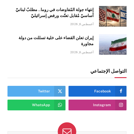
إنتهاء جولة المُفاوضات في روما.. مطلبٌ لبنانيّ
أساسيّ مُقابل تعنّت ورفض إسرائيليّ
أغسطس 6, 2026
إيران تعلن القضاء على خلية تسللت من دولة
مجاورة
أغسطس 6, 2026
التواصل الإجتماعي
Twitter
Facebook
WhatsApp
Instagram