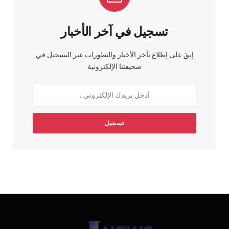
تسجيل في آخر الأخبار
إبقَ على إطلاع بآخر الأخبار والتطورات عبر التسجيل في
صحيفتنا الإلكترونية