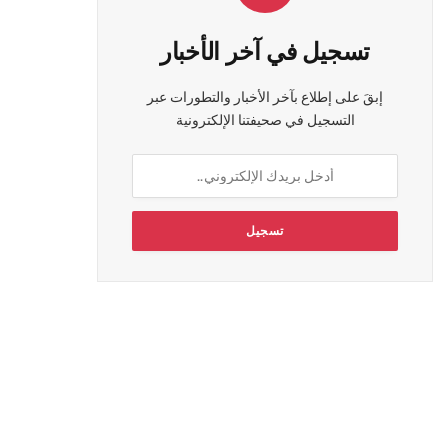
تسجيل في آخر الأخبار
إبقَ على إطلاع بآخر الأخبار والتطورات عبر
التسجيل في صحيفتنا الإلكترونية