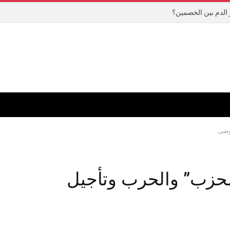
الدم بين الخصمين؟
فوضى
الحزب” والحرب وتأجيل