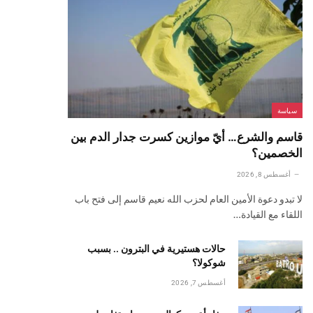
سياسة
قاسم والشرع… أيّ موازين كسرت جدار الدم بين
الخصمين؟
أغسطس 8, 2026
لا تبدو دعوة الأمين العام لحزب الله نعيم قاسم إلى فتح باب
اللقاء مع القيادة…
حالات هستيرية في البترون .. بسبب
شوكولا؟
أغسطس 7, 2026