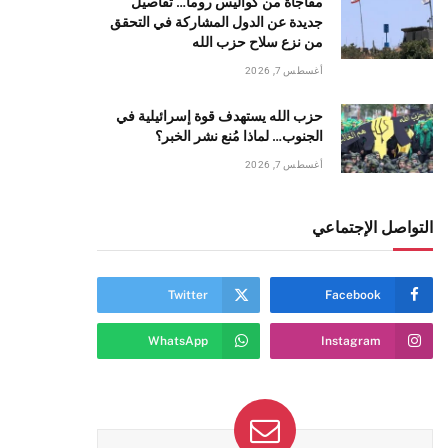
مفاجأة من كواليس روما… تفاصيل
جديدة عن الدول المشاركة في التحقق
من نزع سلاح حزب الله
أغسطس 7, 2026
حزب الله يستهدف قوة إسرائيلية في
الجنوب… لماذا مُنع نشر الخبر؟
أغسطس 7, 2026
التواصل الإجتماعي
Twitter
Facebook
WhatsApp
Instagram