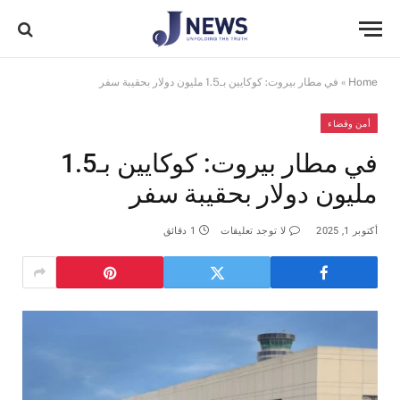
Home
»
في مطار بيروت: كوكايين بـ1.5 مليون دولار بحقيبة سفر
أمن وقضاء
في مطار بيروت: كوكايين بـ1.5
مليون دولار بحقيبة سفر
أكتوبر 1, 2025
لا توجد تعليقات
1 دقائق