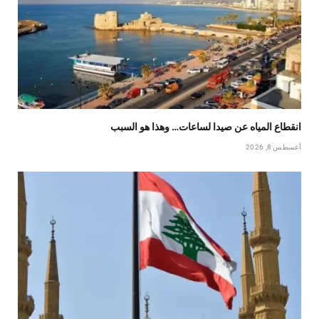
انقطاع المياه عن صيدا لساعات… وهذا هو السبب
أغسطس 8, 2026