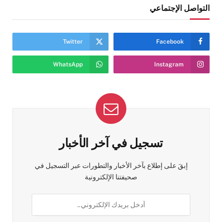
التواصل الإجتماعي
Twitter
Facebook
WhatsApp
Instagram
تسجيل في آخر الأخبار
إبقَ على إطلاع بآخر الأخبار والتطورات عبر التسجيل في
صحيفتنا الإلكترونية