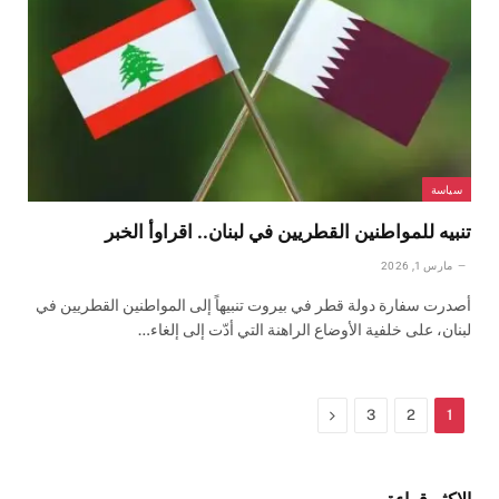
سياسة
تنبيه للمواطنين القطريين في لبنان.. اقراوأ الخبر
مارس 1, 2026
أصدرت سفارة دولة قطر في بيروت تنبيهاً إلى المواطنين القطريين في
لبنان، على خلفية الأوضاع الراهنة التي أدّت إلى إلغاء…
التالي
3
2
1