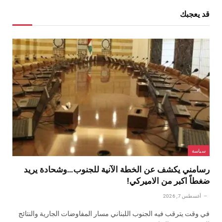
قد يعجبك
سياسة
رسامني يكشف عن الخطة الآنية للجنوب…وشحادة يريد
ضغطاً اكبر من الاميركي!
أغسطس 7, 2026
في وقت يترقب فيه الجنوب اللبناني مسار المفاوضات الجارية والنتائج