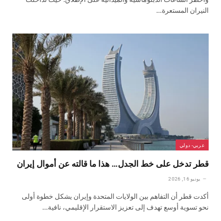
النيران المستعرة…
عربي- دولي
قطر تدخل على خط الجدل… هذا ما قالته عن أموال إيران
يونيو 16, 2026
أكدت قطر أن التفاهم بين الولايات المتحدة وإيران يشكل خطوة أولى
نحو تسوية أوسع تهدف إلى تعزيز الاستقرار الإقليمي، نافية…