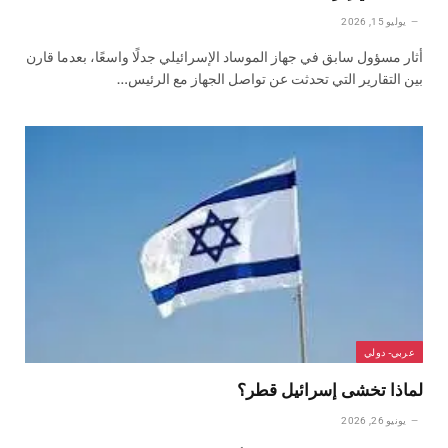
يوليو 15, 2026
أثار مسؤول سابق في جهاز الموساد الإسرائيلي جدلًا واسعًا، بعدما قارن
بين التقارير التي تحدثت عن تواصل الجهاز مع الرئيس…
عربي- دولي
لماذا تخشى إسرائيل قطر؟
يونيو 26, 2026