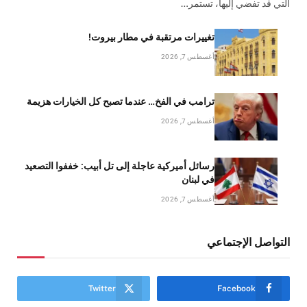
التي قد تفضي إليها، تستمر…
تغييرات مرتقبة في مطار بيروت!
أغسطس 7, 2026
ترامب في الفخ… عندما تصبح كل الخيارات هزيمة
أغسطس 7, 2026
رسائل أميركية عاجلة إلى تل أبيب: خففوا التصعيد
في لبنان
أغسطس 7, 2026
التواصل الإجتماعي
Twitter
Facebook