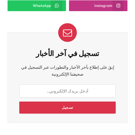
WhatsApp
Instagram
تسجيل في آخر الأخبار
إبقَ على إطلاع بآخر الأخبار والتطورات عبر التسجيل في
صحيفتنا الإلكترونية