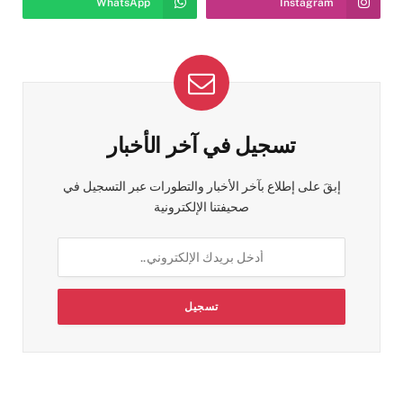
WhatsApp
Instagram
تسجيل في آخر الأخبار
إبقَ على إطلاع بآخر الأخبار والتطورات عبر التسجيل في
صحيفتنا الإلكترونية