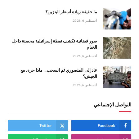
ما حقيقة زيادة أسعار البنزين؟
أغسطس 6, 2026
صور فضائية تكشف نقطة إسرائيلية محصنة داخل
الخيام
أغسطس 6, 2026
عاد إلى المنصوري ثم انسحب… ماذا جرى مع
الجيش؟
أغسطس 6, 2026
التواصل الإجتماعي
Twitter
Facebook