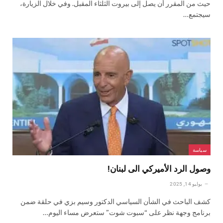
حيث من المقرر أن يصل إلى بيروت الثلثاء المقبل. وفي خلال الزيارة،
سيجتمع…
سياسة
وصول الرد الأميركي الى لبنان!
يوليو 14, 2025
كشف الباحث في الشأن السياسي الدكتور وسيم بزي في حلقة ضمن
برنامج وجهة نظر على “سبوت شوت” ستعرض مساء اليوم…