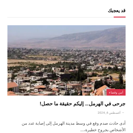
قد يعجبك
أمن وقضاء
جرحى في الهرمل… إليكم حقيقة ما حصل!
أغسطس 6, 2026
أدى حادث صدم وقع في وسط مدينة الهرمل إلى إصابة عدد من
الأشخاص بجروح خطيرة،…