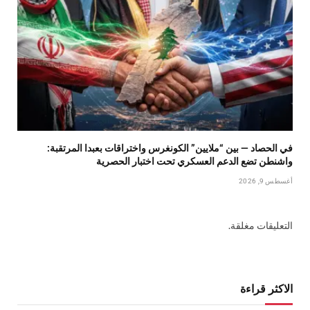
في الحصاد — بين “ملايين” الكونغرس واختراقات بعبدا المرتقبة:
واشنطن تضع الدعم العسكري تحت اختبار الحصرية
أغسطس 9, 2026
التعليقات مغلقة.
الاكثر قراءة