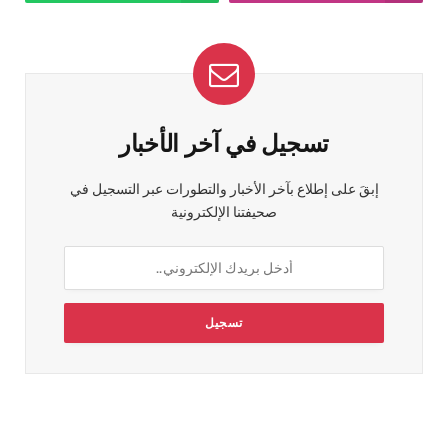
تسجيل في آخر الأخبار
إبقَ على إطلاع بآخر الأخبار والتطورات عبر التسجيل في
صحيفتنا الإلكترونية