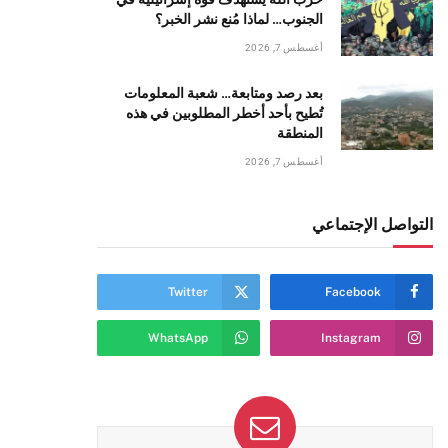
الجنوب… لماذا مُنع نشر الخبر؟
أغسطس 7, 2026
بعد رصد ومتابعة… شعبة المعلومات
تُطيح بأحد أخطر المطلوبين في هذه
المنطقة
أغسطس 7, 2026
ي
التواصل الإجتماعي
Twitter
Facebook
WhatsApp
Instagram