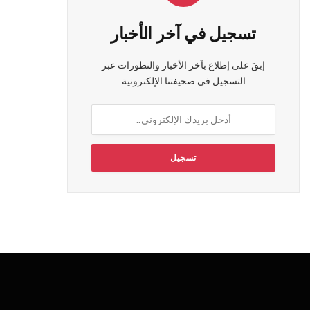
تسجيل في آخر الأخبار
إبقَ على إطلاع بآخر الأخبار والتطورات عبر
التسجيل في صحيفتنا الإلكترونية