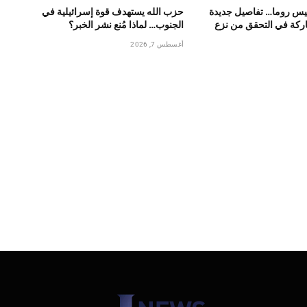
يس روما… تفاصيل جديدة
حزب الله يستهدف قوة إسرائيلية في
ركة في التحقق من نزع
الجنوب… لماذا مُنع نشر الخبر؟
أغسطس 7, 2026