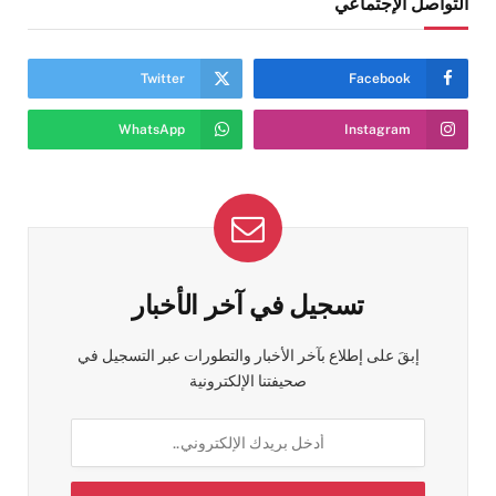
التواصل الإجتماعي
Twitter
Facebook
WhatsApp
Instagram
تسجيل في آخر الأخبار
إبقَ على إطلاع بآخر الأخبار والتطورات عبر التسجيل في
صحيفتنا الإلكترونية