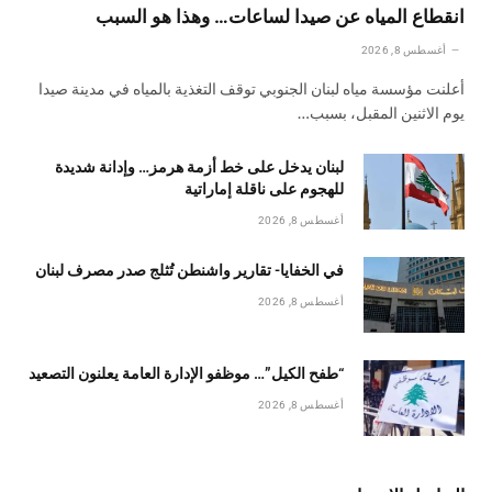
انقطاع المياه عن صيدا لساعات… وهذا هو السبب
أغسطس 8, 2026
أعلنت مؤسسة مياه لبنان الجنوبي توقف التغذية بالمياه في مدينة صيدا
يوم الاثنين المقبل، بسبب…
لبنان يدخل على خط أزمة هرمز… وإدانة شديدة
للهجوم على ناقلة إماراتية
أغسطس 8, 2026
في الخفايا- تقارير واشنطن تُثلج صدر مصرف لبنان
أغسطس 8, 2026
“طفح الكيل”… موظفو الإدارة العامة يعلنون التصعيد
أغسطس 8, 2026