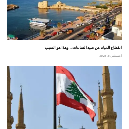
انقطاع المياه عن صيدا لساعات… وهذا هو السبب
أغسطس 8, 2026