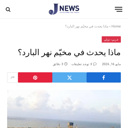
Home
»
ماذا يحدث في مخيّم نهر البارد؟
عربي- دولي
ماذا يحدث في مخيّم نهر البارد؟
مايو 16, 2026
لا توجد تعليقات
3 دقائق