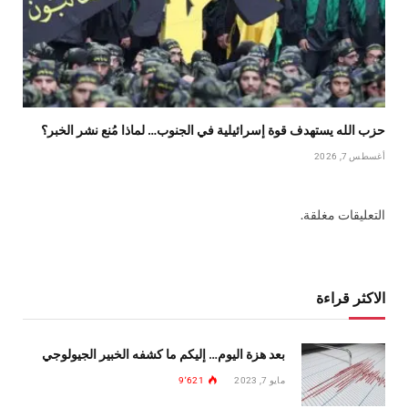
حزب الله يستهدف قوة إسرائيلية في الجنوب… لماذا مُنع نشر الخبر؟
أغسطس 7, 2026
التعليقات مغلقة.
الاكثر قراءة
بعد هزة اليوم… إليكم ما كشفه الخبير الجيولوجي
مايو 7, 2023
9٬621