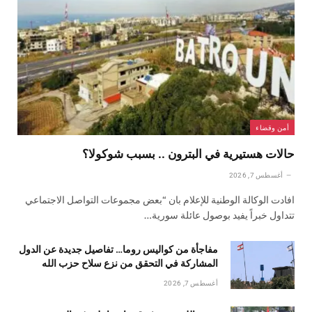
أمن وقضاء
حالات هستيرية في البترون .. بسبب شوكولا؟
أغسطس 7, 2026
افادت الوكالة الوطنية للإعلام بان “بعض مجموعات التواصل الاجتماعي
تتداول خبراً يفيد بوصول عائلة سورية…
مفاجأة من كواليس روما… تفاصيل جديدة عن الدول
المشاركة في التحقق من نزع سلاح حزب الله
أغسطس 7, 2026