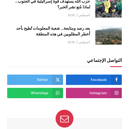
حزب الله يستهدف قوة إسرائيلية في الجنوب…
لماذا مُنع نشر الخبر؟
أغسطس 7, 2026
بعد رصد ومتابعة… شعبة المعلومات تُطيح بأحد
أخطر المطلوبين في هذه المنطقة
أغسطس 7, 2026
التواصل الإجتماعي
Twitter
Facebook
WhatsApp
Instagram