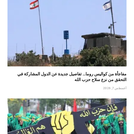
مفاجأة من كواليس روما… تفاصيل جديدة عن الدول المشاركة في
التحقق من نزع سلاح حزب الله
أغسطس 7, 2026