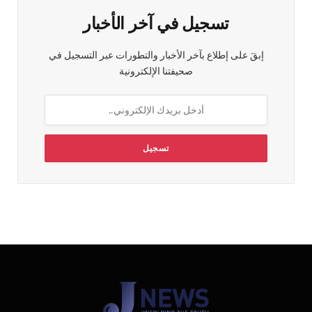
تسجيل في آخر الأخبار
إبقَ على إطلاع بآخر الأخبار والتطورات عبر التسجيل في
صحيفتنا الإلكترونية