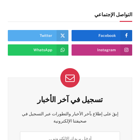
التواصل الإجتماعي
Twitter
Facebook
WhatsApp
Instagram
تسجيل في آخر الأخبار
إبقَ على إطلاع بآخر الأخبار والتطورات عبر التسجيل في
صحيفتنا الإلكترونية