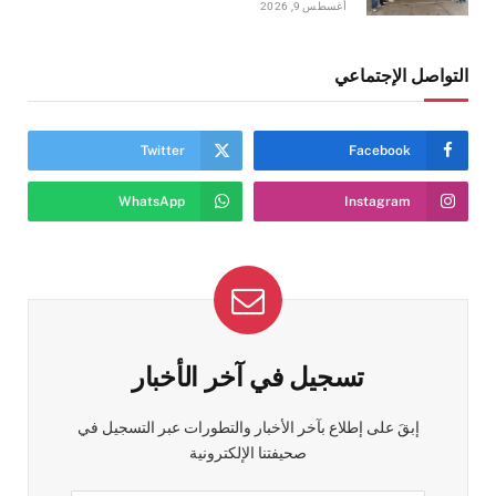
أغسطس 9, 2026
التواصل الإجتماعي
Twitter
Facebook
WhatsApp
Instagram
تسجيل في آخر الأخبار
إبقَ على إطلاع بآخر الأخبار والتطورات عبر التسجيل في
صحيفتنا الإلكترونية