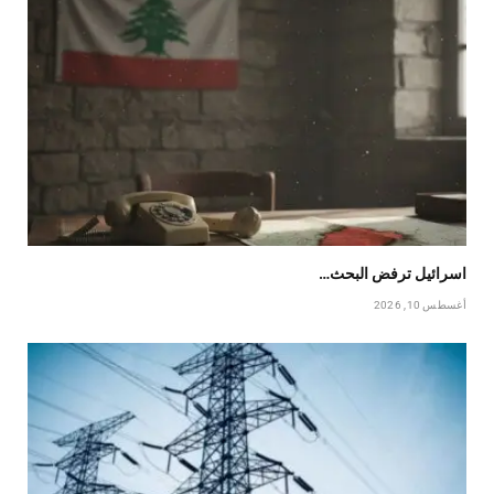
اسرائيل ترفض البحث…
أغسطس 10, 2026