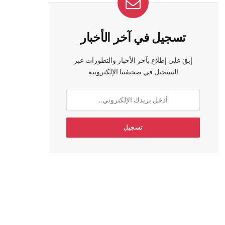
تسجيل في آخر الأخبار
إبقَ على إطلاع بآخر الأخبار والتطورات عبر
التسجيل في صحيفتنا الإلكترونية
ي