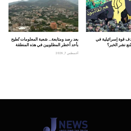
ف قوة إسرائيلية في
بعد رصد ومتابعة… شعبة المعلومات تُطيح
ُنع نشر الخبر؟
بأحد أخطر المطلوبين في هذه المنطقة
أغسطس 7, 2026