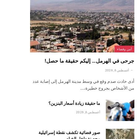
أمن وقضاء
جرحى في الهرمل… إليكم حقيقة ما حصل!
أغسطس 6, 2026
أدى حادث صدم وقع في وسط مدينة الهرمل إلى إصابة عدد
من الأشخاص بجروح خطيرة،…
ما حقيقة زيادة أسعار البنزين؟
أغسطس 6, 2026
صور فضائية تكشف نقطة إسرائيلية
محصنة داخل الخيام