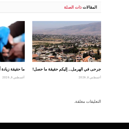
المقالات
ذات الصلة
جرحى في الهرمل… إليكم حقيقة ما حصل!
ما حقيقة زيادة 
أغسطس 6, 2026
أغسطس 6, 2026
التعليقات مغلقة.