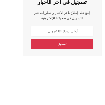
تسجيل في آخر الأخبار
إبقَ على إطلاع بآخر الأخبار والتطورات عبر
التسجيل في صحيفتنا الإلكترونية