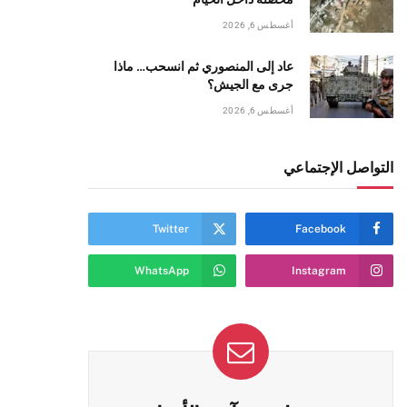
أغسطس 6, 2026
عاد إلى المنصوري ثم انسحب… ماذا
جرى مع الجيش؟
أغسطس 6, 2026
التواصل الإجتماعي
Twitter
Facebook
WhatsApp
Instagram