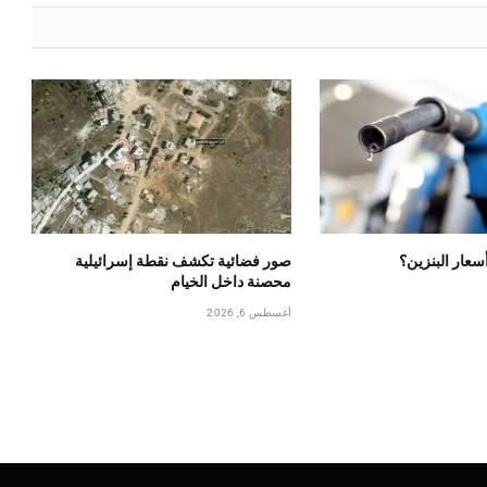
أسعار البنزين؟
صور فضائية تكشف نقطة إسرائيلية
محصنة داخل الخيام
أغسطس 6, 2026