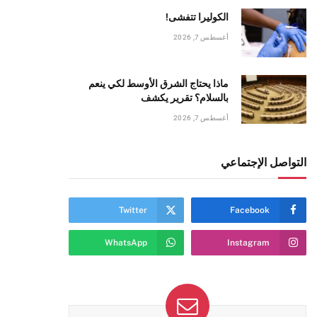
الكوليرا تتفشى!
أغسطس 7, 2026
ماذا يحتاج الشرق الأوسط لكي ينعم
بالسلام؟ تقرير يكشف
أغسطس 7, 2026
التواصل الإجتماعي
Twitter
Facebook
WhatsApp
Instagram