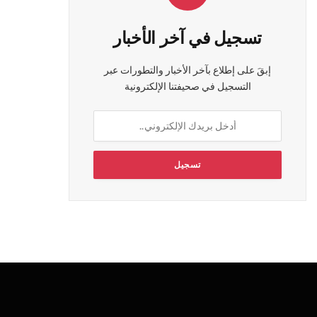
تسجيل في آخر الأخبار
إبقَ على إطلاع بآخر الأخبار والتطورات عبر
التسجيل في صحيفتنا الإلكترونية