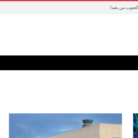
لجنوب من بعبدا