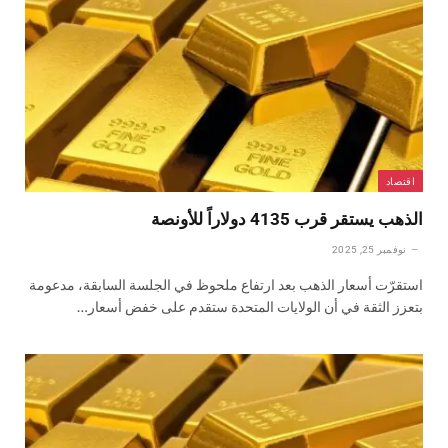
اقتصاد
الذهب يستقر قرب 4135 دولاراً للأونصة
نوفمبر 25, 2025
استقرّت أسعار الذهب بعد ارتفاع ملحوظ في الجلسة السابقة، مدعومة
بتعزز الثقة في أن الولايات المتحدة ستقدم على خفض أسعار…