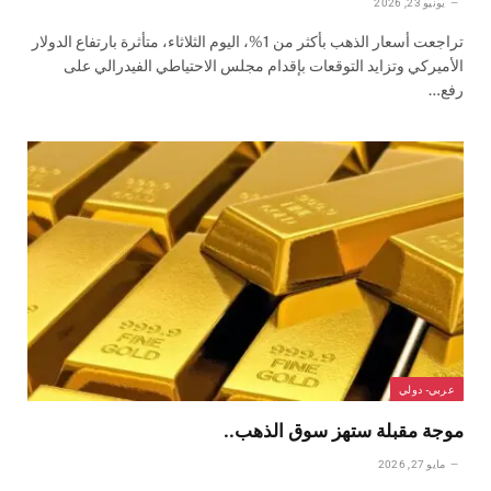
يونيو 23, 2026
تراجعت أسعار الذهب بأكثر من 1%، اليوم الثلاثاء، متأثرة بارتفاع الدولار
الأميركي وتزايد التوقعات بإقدام مجلس الاحتياطي الفيدرالي على
رفع…
عربي- دولي
موجة مقبلة ستهز سوق الذهب..
مايو 27, 2026