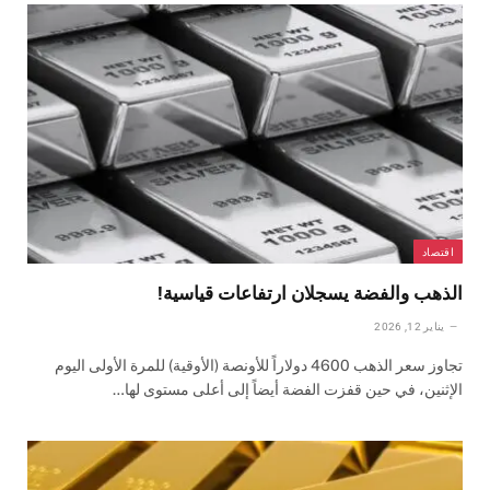
اقتصاد
الذهب والفضة يسجلان ارتفاعات قياسية!
يناير 12, 2026
تجاوز سعر الذهب 4600 دولاراً للأونصة (الأوقية) للمرة الأولى اليوم
الإثنين، في حين قفزت الفضة أيضاً إلى أعلى مستوى لها…