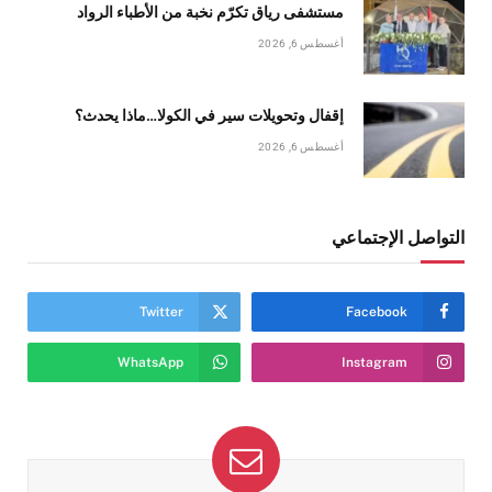
مستشفى رياق تكرّم نخبة من الأطباء الرواد
أغسطس 6, 2026
إقفال وتحويلات سير في الكولا…ماذا يحدث؟
أغسطس 6, 2026
التواصل الإجتماعي
Twitter
Facebook
WhatsApp
Instagram