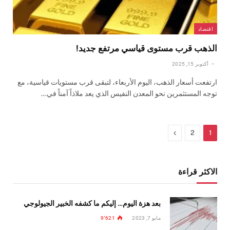
اقتصاد
الذهب قرب مستوى قياسي مرتفع جديد!
أكتوبر 15, 2025
ارتفعت أسعار الذهب، اليوم الأربعاء، لتبقى قرب مستويات قياسية، مع
توجه المستثمرين نحو المعدن النفيس الذي يعد ملاذاً آمناً في…
التالي
2
1
الاكثر قراءة
بعد هزة اليوم… إليكم ما كشفه الخبير الجيولوجي
مايو 7, 2023
9٬621