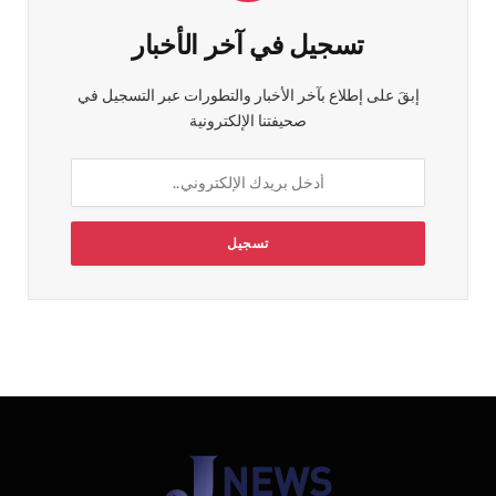
تسجيل في آخر الأخبار
إبقَ على إطلاع بآخر الأخبار والتطورات عبر التسجيل في
صحيفتنا الإلكترونية