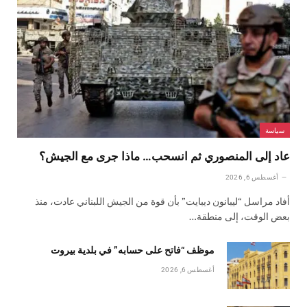
سياسة
عاد إلى المنصوري ثم انسحب… ماذا جرى مع الجيش؟
أغسطس 6, 2026
أفاد مراسل “ليبانون ديبايت” بأن قوة من الجيش اللبناني عادت، منذ
بعض الوقت، إلى منطقة…
موظف “فاتح على حسابه” في بلدية بيروت
أغسطس 6, 2026