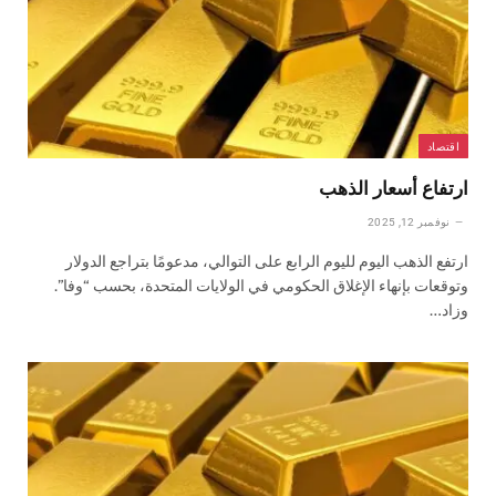
اقتصاد
ارتفاع أسعار الذهب
نوفمبر 12, 2025
ارتفع الذهب اليوم لليوم الرابع على التوالي، مدعومًا بتراجع الدولار
وتوقعات بإنهاء الإغلاق الحكومي في الولايات المتحدة، بحسب “وفا”.
وزاد…