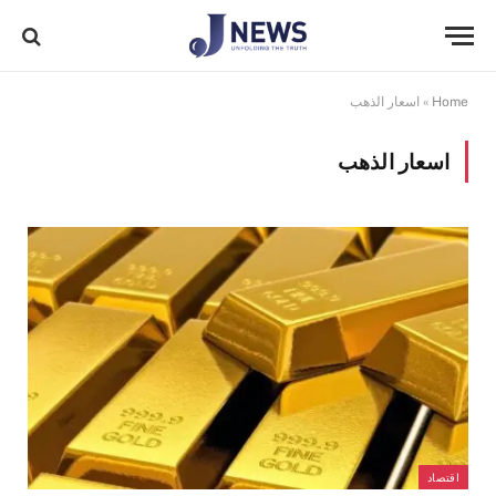
Home
»
اسعار الذهب
اسعار الذهب
اقتصاد