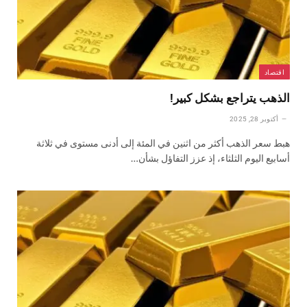
اقتصاد
الذهب يتراجع بشكل كبير!
أكتوبر 28, 2025
هبط سعر الذهب أكثر من اثنين في المئة إلى أدنى مستوى في ثلاثة
أسابيع اليوم الثلثاء، إذ عزز التفاؤل بشأن…