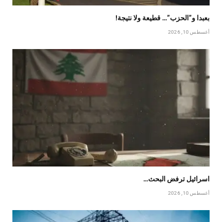
بعبدا و”الحزب”… قطيعة ولا نتيجة!
أغسطس 10, 2026
اسرائيل ترفض البحث…
أغسطس 10, 2026