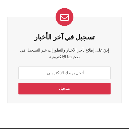
تسجيل في آخر الأخبار
إبقَ على إطلاع بآخر الأخبار والتطورات عبر التسجيل في
صحيفتنا الإلكترونية