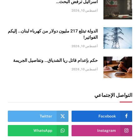
اسرائيل ترفض البحث…
أغسطس 10, 2026
الدولة تبتلع 217 مليون دولار من كهرباء لبنان… إليكم
الفواتير!
أغسطس 10, 2026
حكم بإعدام قاتل ريا الشدياق… وتفاصيل الجريمة
أغسطس 10, 2026
التواصل الإجتماعي
Twitter
Facebook
WhatsApp
Instagram