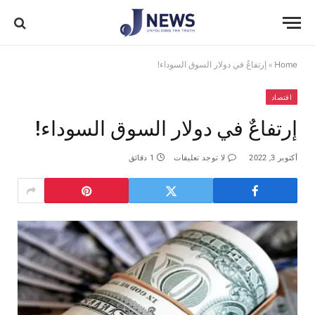
Home
»
إرتفاعٌ في دولار السوق السوداء!
اقتصاد
إرتفاعٌ في دولار السوق السوداء!
أكتوبر 3, 2022
لا توجد تعليقات
1 دقائق