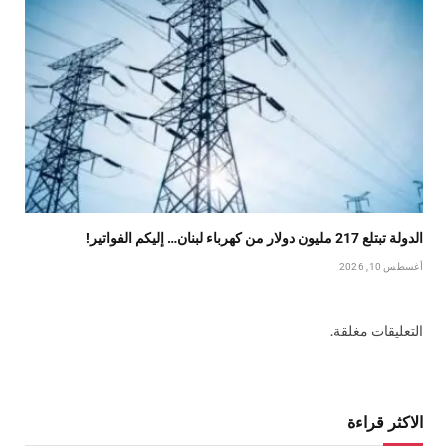
الدولة تبتلع 217 مليون دولار من كهرباء لبنان… إليكم الفواتير!
أغسطس 10, 2026
التعليقات مغلقة.
الاكثر قراءة