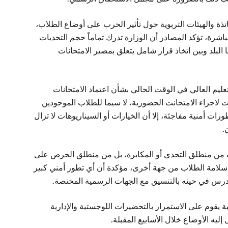
ذة والهيئات التربوية حول تأثير الحرب على أوضاع الطلاب،
باشرة، تؤكد المصادر أن الوزارة تدرك تماماً حجم التحديات
بها البلد وبين اتخاذ قرار شامل يتعلق بمصير الامتحانات
يم العالي في الوقت الحالي بشأن اعتماد الامتحانات
ت لاجراء الامتحانت الحضورية، لا سيما للطلاب الموجودين
 أمنية مفاجئة، إلا أن الخيارات أو السيناريوهات لا تزال
.
لف من منطلق التحدي أو المكابرة، بل من منطلق الحرص على
سلامة الطلاب من جهة أخرى، مؤكدة أن أي تطور أمني كبير
س في حينه بالتنسيق مع الجهات الرسمية المختصة.
 يقوم على الاستمرار بالتحضيرات اللوجستية والإدارية
إليه الأوضاع خلال الأسابيع المقبلة.