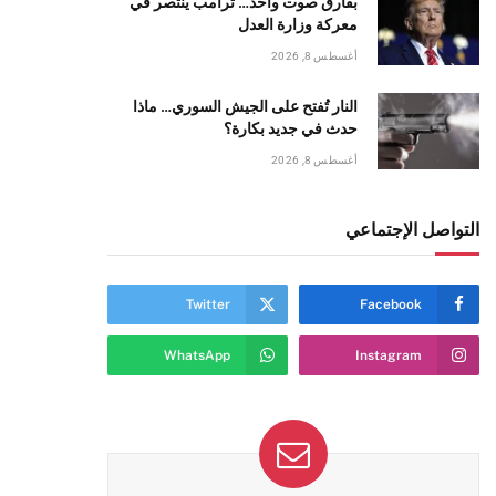
بفارق صوت واحد… ترامب ينتصر في
معركة وزارة العدل
أغسطس 8, 2026
النار تُفتح على الجيش السوري… ماذا
حدث في جديد بكارة؟
أغسطس 8, 2026
التواصل الإجتماعي
Twitter
Facebook
WhatsApp
Instagram