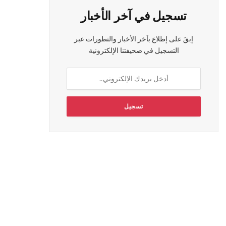
تسجيل في آخر الأخبار
إبقَ على إطلاع بآخر الأخبار والتطورات عبر
التسجيل في صحيفتنا الإلكترونية
ي