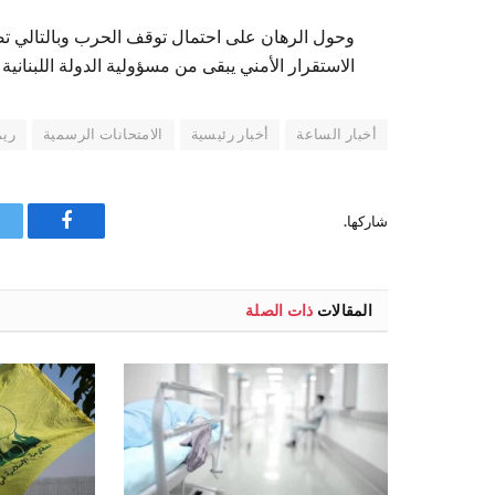
وحول الرهان على احتمال توقف الحرب وبالتالي تص
الاستقرار الأمني يبقى من مسؤولية الدولة اللبنانية
أخبار الساعة
أخبار رئيسية
الامتحانات الرسمية
ريم
شاركها.
فيسبوك
المقالات
ذات الصلة