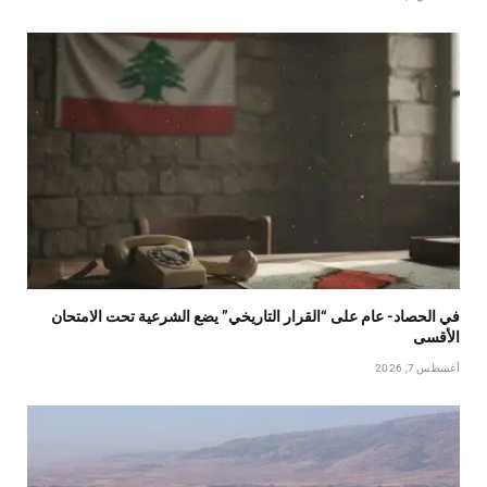
في الحصاد- عام على “القرار التاريخي” يضع الشرعية تحت الامتحان
الأقسى
أغسطس 7, 2026