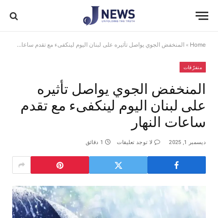
Home
»
المنخفض الجوي يواصل تأثيره على لبنان اليوم لينكفىء مع تقدم ساعات النهار
متفرّقات
المنخفض الجوي يواصل تأثيره
على لبنان اليوم لينكفىء مع تقدم
ساعات النهار
ديسمبر 1, 2025
لا توجد تعليقات
1 دقائق