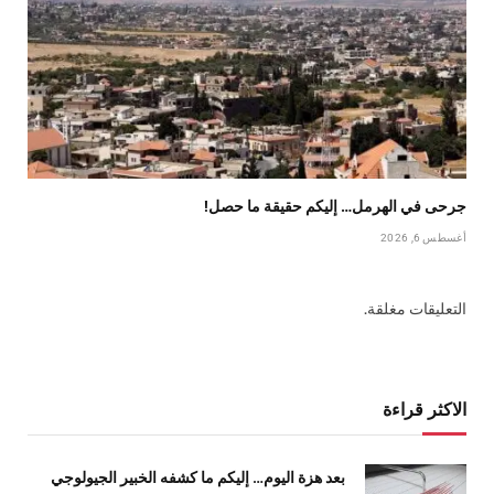
جرحى في الهرمل… إليكم حقيقة ما حصل!
أغسطس 6, 2026
التعليقات مغلقة.
الاكثر قراءة
بعد هزة اليوم… إليكم ما كشفه الخبير الجيولوجي