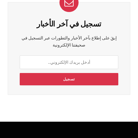
تسجيل في آخر الأخبار
إبقَ على إطلاع بآخر الأخبار والتطورات عبر التسجيل في
صحيفتنا الإلكترونية