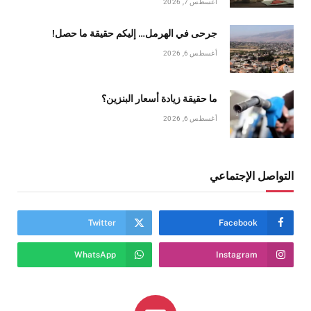
أغسطس 7, 2026
جرحى في الهرمل… إليكم حقيقة ما حصل!
أغسطس 6, 2026
ما حقيقة زيادة أسعار البنزين؟
أغسطس 6, 2026
التواصل الإجتماعي
Twitter
Facebook
WhatsApp
Instagram