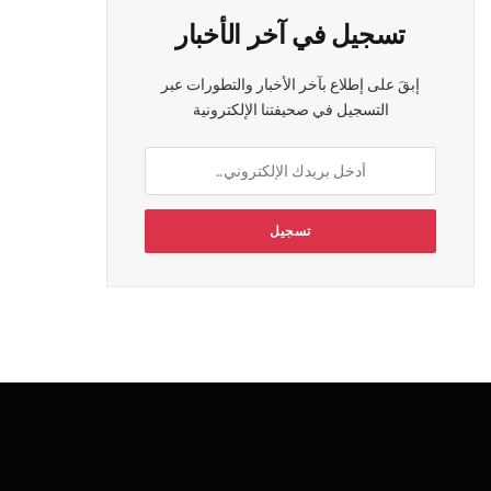
تسجيل في آخر الأخبار
إبقَ على إطلاع بآخر الأخبار والتطورات عبر
التسجيل في صحيفتنا الإلكترونية