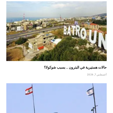
حالات هستيرية في البترون .. بسبب شوكولا؟
أغسطس 7, 2026