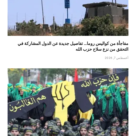
مفاجأة من كواليس روما… تفاصيل جديدة عن الدول المشاركة في
التحقق من نزع سلاح حزب الله
أغسطس 7, 2026