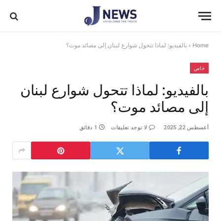
Home
»
بالفيديو: لماذا تتحول شوارع لبنان إلى مصائد موت؟
خاص
بالفيديو: لماذا تتحول شوارع لبنان
إلى مصائد موت؟
أغسطس 22, 2025
لا توجد تعليقات
1 دقائق