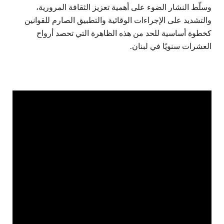
وسلّط النشار الضوء على أهمية تعزيز الثقافة المرورية،
والتشديد على الإجراءات الوقائية والتطبيق الصارم للقوانين
كخطوة أساسية للحد من هذه الظاهرة التي تحصد أرواح
العشرات سنويًا في لبنان.