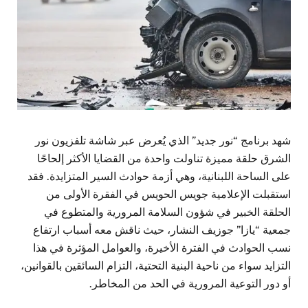
شهد برنامج “نور جديد” الذي يُعرض عبر شاشة تلفزيون نور
الشرق حلقة مميزة تناولت واحدة من القضايا الأكثر إلحاحًا
على الساحة اللبنانية، وهي أزمة حوادث السير المتزايدة. فقد
استقبلت الإعلامية جويس الحويس في الفقرة الأولى من
الحلقة الخبير في شؤون السلامة المرورية والمتطوع في
جمعية “يازا” جوزيف النشار، حيث ناقش معه أسباب ارتفاع
نسب الحوادث في الفترة الأخيرة، والعوامل المؤثرة في هذا
التزايد سواء من ناحية البنية التحتية، التزام السائقين بالقوانين،
أو دور التوعية المرورية في الحد من المخاطر.