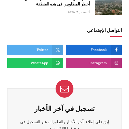
أخطر المطلوبين في هذه المنطقة
أغسطس 7, 2026
التواصل الإجتماعي
Twitter
Facebook
WhatsApp
Instagram
تسجيل في آخر الأخبار
إبقَ على إطلاع بآخر الأخبار والتطورات عبر التسجيل في
صحيفتنا الإلكترونية