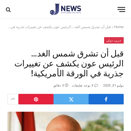
Home
»
قبل أن تشرق شمس الغد… الرئيس عون يكشف عن تغييرات جذرية في الورقة الأمريكية!
عربي- دولي
قبل أن تشرق شمس الغد…
الرئيس عون يكشف عن تغييرات
جذرية في الورقة الأمريكية!
يوليو 31, 2025
لا توجد تعليقات
3 دقائق