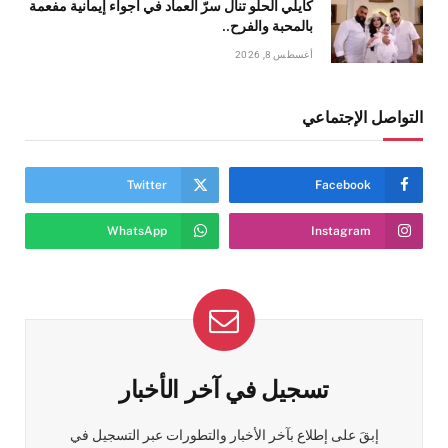
كايلي الحلو تنال سرّ العماد في أجواء إيمانية مفعمة
بالمحبة والفرح..
أغسطس 8, 2026
التواصل الإجتماعي
Twitter
Facebook
WhatsApp
Instagram
تسجيل في آخر الأخبار
إبقَ على إطلاع بآخر الأخبار والتطورات عبر التسجيل في