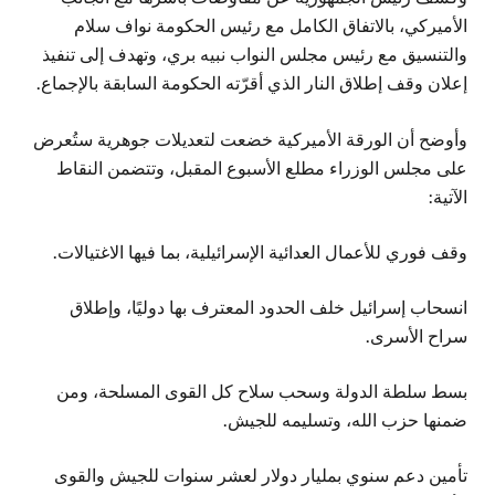
الأميركي، بالاتفاق الكامل مع رئيس الحكومة نواف سلام
والتنسيق مع رئيس مجلس النواب نبيه بري، وتهدف إلى تنفيذ
إعلان وقف إطلاق النار الذي أقرّته الحكومة السابقة بالإجماع.
وأوضح أن الورقة الأميركية خضعت لتعديلات جوهرية ستُعرض
على مجلس الوزراء مطلع الأسبوع المقبل، وتتضمن النقاط
الآتية:
وقف فوري للأعمال العدائية الإسرائيلية، بما فيها الاغتيالات.
انسحاب إسرائيل خلف الحدود المعترف بها دوليًا، وإطلاق
سراح الأسرى.
بسط سلطة الدولة وسحب سلاح كل القوى المسلحة، ومن
ضمنها حزب الله، وتسليمه للجيش.
تأمين دعم سنوي بمليار دولار لعشر سنوات للجيش والقوى