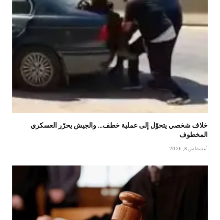
خلاف شخصي يتحوّل إلى عملية خطف… والجيش يحرّر العسكري
المخطوف
أغسطس 8, 2026