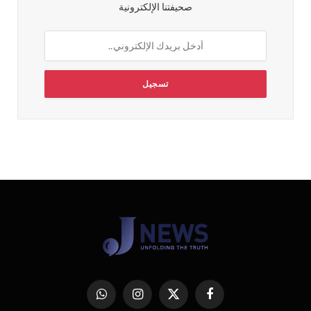
صحيفتنا الإلكترونية
فيسبوك
X
الانستغرام
واتساب