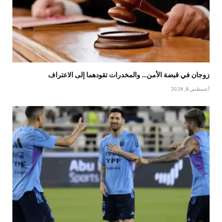
زوجان في قبضة الأمن… والمخدرات تقودهما إلى الاعتراف
أغسطس 8, 2026