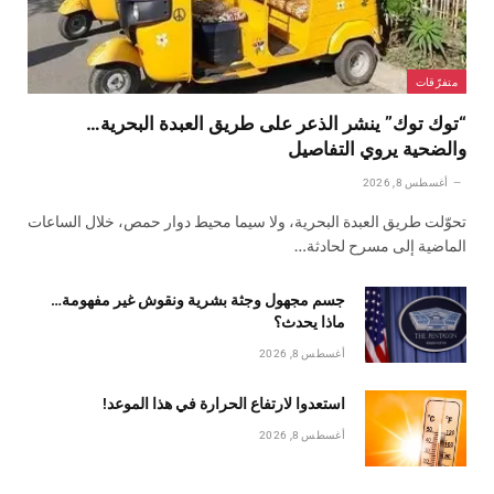
متفرّقات
“توك توك” ينشر الذعر على طريق العبدة البحرية…
والضحية يروي التفاصيل
أغسطس 8, 2026
تحوّلت طريق العبدة البحرية، ولا سيما محيط دوار حمص، خلال الساعات
الماضية إلى مسرح لحادثة…
جسم مجهول وجثة بشرية ونقوش غير مفهومة…
ماذا يحدث؟
أغسطس 8, 2026
استعدوا لارتفاع الحرارة في هذا الموعد!
أغسطس 8, 2026