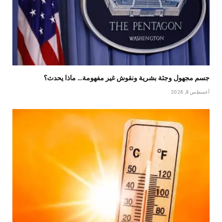
جسم مجهول وجثة بشرية ونقوش غير مفهومة… ماذا يحدث؟
أغسطس 8, 2026