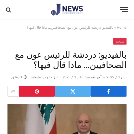
Home
»
بالفيديو: دردشة للرئيس عون مع الصحافيين… ماذا قال فيها؟
سياسة
بالفيديو: دردشة للرئيس عون مع
الصحافيين… ماذا قال فيها؟
يناير 13, 2025
آخر تحديث:
يناير 13, 2025
لا توجد تعليقات
1 دقائق