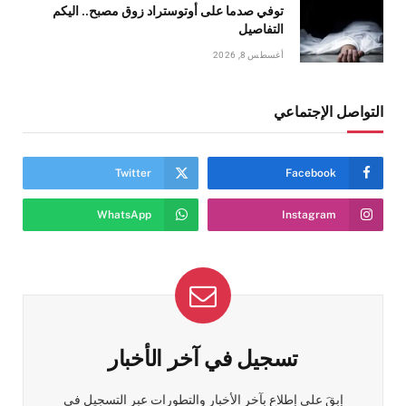
توفي صدما على أوتوستراد زوق مصبح.. اليكم
التفاصيل
أغسطس 8, 2026
التواصل الإجتماعي
Twitter
Facebook
WhatsApp
Instagram
تسجيل في آخر الأخبار
إبقَ على إطلاع بآخر الأخبار والتطورات عبر التسجيل في