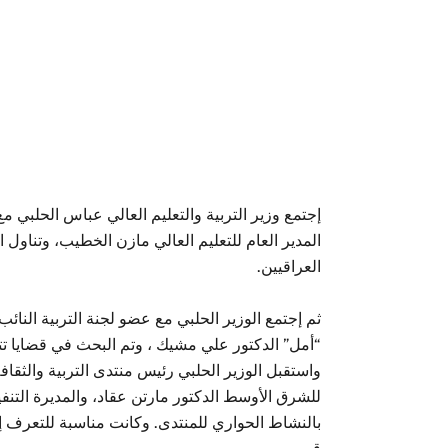
إجتمع وزير التربية والتعليم العالي عباس الحلبي
المدير العام للتعليم العالي مازن الخطيب، وتناول ا
العراقيين.
ثم إجتمع الوزير الحلبي مع عضو لجنة التربية ال
“أمل” الدكتور علي مشيك ، وتم البحث في قضايا ت
واستقبل الوزير الحلبي رئيس منتدى التربية والثقا
للشرق الأوسط الدكتور مارتن عقاد، والمديرة التنف
بالنشاط الحواري للمنتدى. وكانت مناسبة للتعرف إ