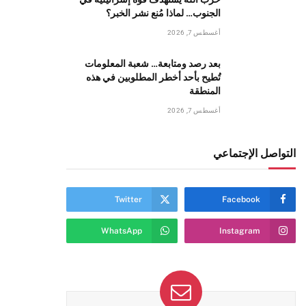
الجنوب… لماذا مُنع نشر الخبر؟
أغسطس 7, 2026
بعد رصد ومتابعة… شعبة المعلومات
تُطيح بأحد أخطر المطلوبين في هذه
المنطقة
أغسطس 7, 2026
التواصل الإجتماعي
Twitter
Facebook
WhatsApp
Instagram