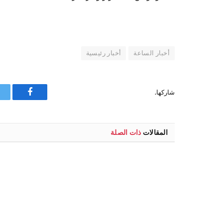
أخبار الساعة
أخبار رئيسية
شاركها.
فيسبوك
المقالات
ذات الصلة