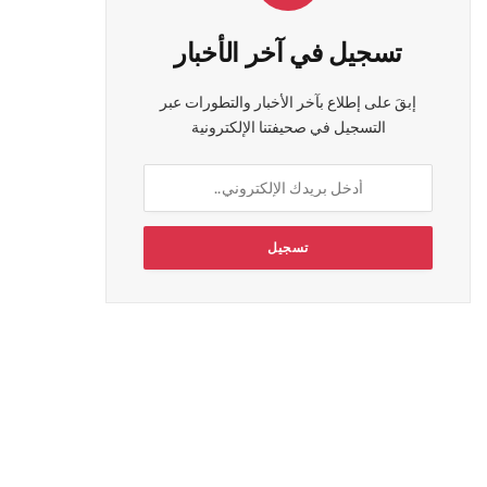
تسجيل في آخر الأخبار
إبقَ على إطلاع بآخر الأخبار والتطورات عبر
التسجيل في صحيفتنا الإلكترونية
ي