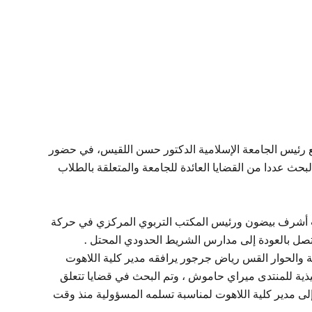
 مع رئيس الجامعة الإسلامية الدكتور حسن اللقيس، في حضور
لبحث عددا من القضايا العائدة للجامعة والمتعلقة بالطلاب
نائب أشرف بيضون ورئيس المكتب التربوي المركزي في حركة
تصل بالعودة إلى مدارس الشريط الحدودي المحتل .
فة والحوار القس رياض جرجور يرافقه مدير كلية اللاهوت
يذية للمنتدى ميراي حاموش ، وتم البحث في قضايا تتعلق
لى مدير كلية اللاهوت لمناسبة تسلمه المسؤولية منذ وقت