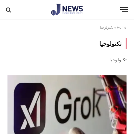
Home
»
تكنولوجيا
تكنولوجيا
تكنولوجيا