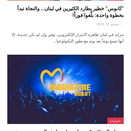
“كابوس” خطير يطارد الكثيرين في لبنان… والنجاة تبدأ
بخطوة واحدة: بلّغوا فوراً!
سبتمبر 10, 2025
تتزايد في لبنان ظاهرة الابتزاز الإلكتروني، وهي وإن لم تكن جديدة، إلا
أنها تتسع يوماً بعد يوم مع تطور التكنولوجيا…
تكنولوجيا