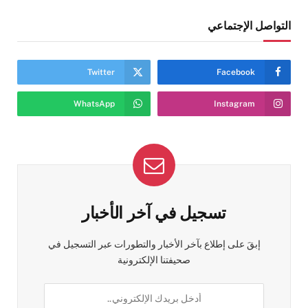
التواصل الإجتماعي
Twitter
Facebook
WhatsApp
Instagram
تسجيل في آخر الأخبار
إبقَ على إطلاع بآخر الأخبار والتطورات عبر التسجيل في
صحيفتنا الإلكترونية