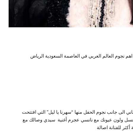
هم نجوم العالم العربي في العاصمة السعودية الرياض
غاني الى جانب نجوم الحفل منها “سهرنا يا ليل” التي افتتحت
 العسل ولون عيونك مع نانسي عجرم أغنية سيدي وصالك مع
 أكثر للفنانة اصالة