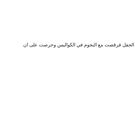
ى الحفل فرقصت مع النجوم في الكواليس وحرصت على ان