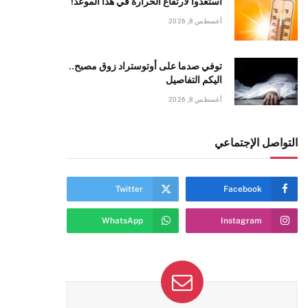
استعدوا لارتفاع الحرارة في هذا الموعد!
أغسطس 8, 2026
توفي صدما على أوتوستراد زوق مصبح..
اليكم التفاصيل
أغسطس 8, 2026
التواصل الإجتماعي
Twitter
Facebook
WhatsApp
Instagram