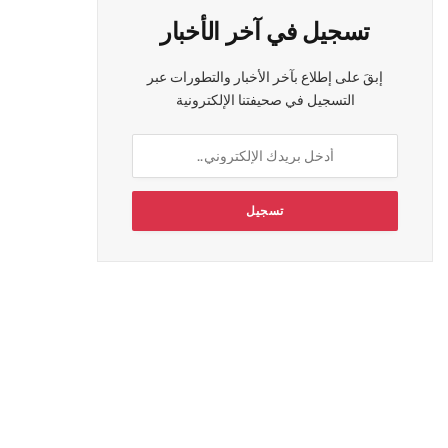
تسجيل في آخر الأخبار
إبقَ على إطلاع بآخر الأخبار والتطورات عبر
التسجيل في صحيفتنا الإلكترونية