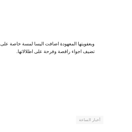
وبعفويتها المعهودة اضافت اليسا لمسة خاصة عل
تضيف اجواء راقصة وفرحة على اطلالاتها.
أخبار الساعة