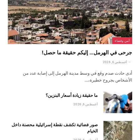
أمن وقضاء
جرحى في الهرمل… إليكم حقيقة ما حصل!
أغسطس 6, 2026
أدى حادث صدم وقع في وسط مدينة الهرمل إلى إصابة عدد من
الأشخاص بجروح خطيرة،…
ما حقيقة زيادة أسعار البنزين؟
أغسطس 6, 2026
صور فضائية تكشف نقطة إسرائيلية محصنة داخل
الخيام
أغسطس 6, 2026