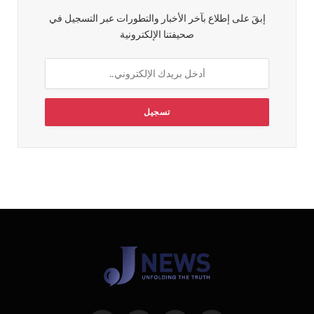
إبقَ على إطلاع بآخر الأخبار والتطورات عبر التسجيل في
صحيفتنا الإلكترونية