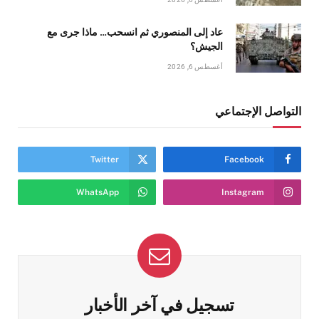
عاد إلى المنصوري ثم انسحب… ماذا جرى مع
الجيش؟
أغسطس 6, 2026
التواصل الإجتماعي
Twitter
Facebook
WhatsApp
Instagram
تسجيل في آخر الأخبار